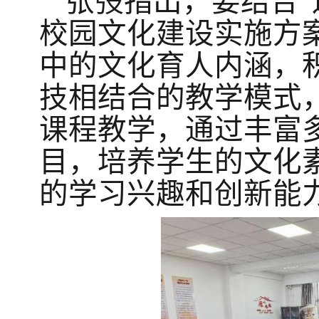
张弢指出，要结合
校园文化建设实施方
中的文化育人内涵，
技相结合的教学模式
课程教学
，通过丰富
目，培养学生的文化
的学习兴趣和创新能