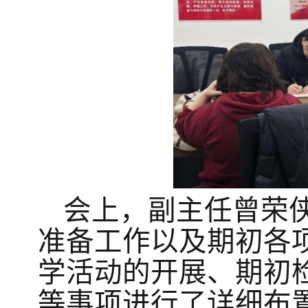
会上，副主任曾荣
准备工作以及期初各
学活动的开展、期初
等事项进行了详细布