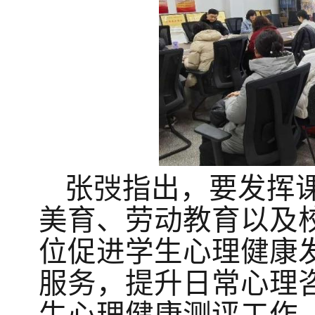
张弢指出，要发挥
美育、劳动教育以及
位促进学生心理健康
服务，提升日常心理