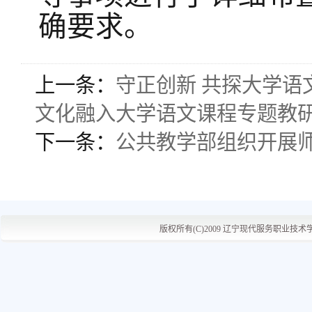
确要求。
上一条：
守正创新 共探大学语
文化融入大学语文课程专题教
下一条：
公共教学部组织开展
版权所有(C)2009 辽宁现代服务职业技术